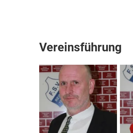
Vereinsführung