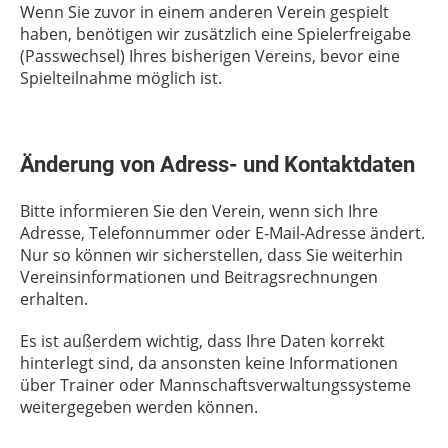
Wenn Sie zuvor in einem anderen Verein gespielt
haben, benötigen wir zusätzlich eine Spielerfreigabe
(Passwechsel) Ihres bisherigen Vereins, bevor eine
Spielteilnahme möglich ist.
Änderung von Adress- und Kontaktdaten
Bitte informieren Sie den Verein, wenn sich Ihre
Adresse, Telefonnummer oder E-Mail-Adresse ändert.
Nur so können wir sicherstellen, dass Sie weiterhin
Vereinsinformationen und Beitragsrechnungen
erhalten.
Es ist außerdem wichtig, dass Ihre Daten korrekt
hinterlegt sind, da ansonsten keine Informationen
über Trainer oder Mannschaftsverwaltungssysteme
weitergegeben werden können.