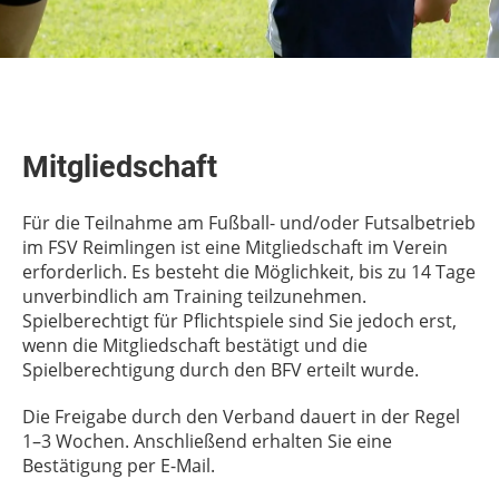
Mitgliedschaft
Für die Teilnahme am Fußball- und/oder Futsalbetrieb
im FSV Reimlingen ist eine Mitgliedschaft im Verein
erforderlich. Es besteht die Möglichkeit, bis zu 14 Tage
unverbindlich am Training teilzunehmen.
Spielberechtigt für Pflichtspiele sind Sie jedoch erst,
wenn die Mitgliedschaft bestätigt und die
Spielberechtigung durch den BFV erteilt wurde.
Die Freigabe durch den Verband dauert in der Regel
1–3 Wochen. Anschließend erhalten Sie eine
Bestätigung per E-Mail.