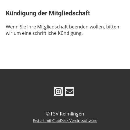
Kündigung der Mitgliedschaft
Wenn Sie Ihre Mitgliedschaft beenden wollen, bitten
wir um eine schriftliche Kündigung.
© FSV Reimlingen
Erstellt mit ClubDesk Vereinssoftware