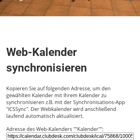
Web-Kalender
synchronisieren
Kopieren Sie auf folgenden Adresse, um den
gewählten Kalender mit Ihrem Kalender zu
synchronisieren z.B. mit der Synchronisations-App
"ICSSync". Der Webkalender wird anschließend
laufend automatisch aktualisiert.
Adresse des Web-Kalenders ""Kalender"":